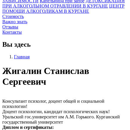
ЗАВИСИМОСТИ
Капельница при запое
ДЕТОКСИКАЦИЯ
ПРИ АЛКОГОЛЬНОМ ОТРАВЛЕНИИ В КУРГАНЕ
ЦЕНТР
ПОМОЩИ АЛКОГОЛИКАМ В КУРГАНЕ
Стоимость
Важно знать
Отзывы
Контакты
Вы здесь
Главная
Жигалин Станислав
Сергеевич
Консультант психолог, доцент общей и социальной
психологии!
Доцент психологии, кандидат психологических наук!
Уральский гос.университет им А.М. Горького. Курганский
государственный университет
Диплом и сертификаты: