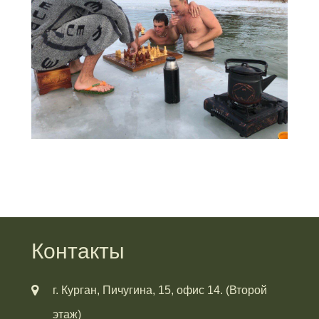
Контакты
г. Курган, Пичугина, 15, офис 14. (Второй
этаж)