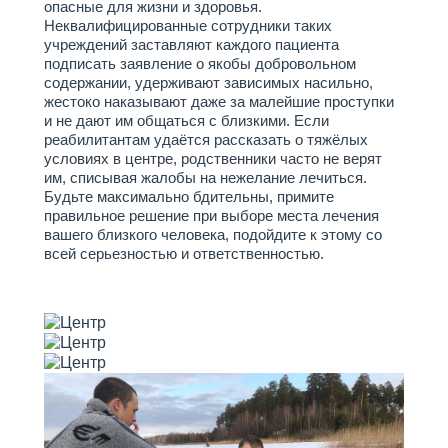
опасные для жизни и здоровья.
Неквалифицированные сотрудники таких
учреждений заставляют каждого пациента
подписать заявление о якобы добровольном
содержании, удерживают зависимых насильно,
жестоко наказывают даже за малейшие проступки
и не дают им общаться с близкими. Если
реабилитантам удаётся рассказать о тяжёлых
условиях в центре, родственники часто не верят
им, списывая жалобы на нежелание лечиться.
Будьте максимально бдительны, примите
правильное решение при выборе места лечения
вашего близкого человека, подойдите к этому со
всей серьезностью и ответственностью.