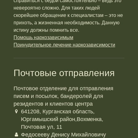
справиться с бедой самостоятельно – ведь это
невероятно сложно. Для таких людей
скорейшее обращение к специалистам – это не
прихоть, а жизненная необходимость. Данную
истину должны помнить все.
Помощь наркозависимым
Принудительное лечение наркозависимости
Почтовые отправления
Почтовое отделение для отправления
писем и посылок, бандеролей для
резидентов и клиентов центра
641208, Курганская область,
Юргамышский район,Вохменка,
Почтовая ул, 11
Федосееву Денису Михайловичу