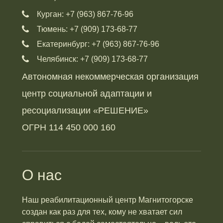
Курган: +7 (963) 867-76-96
Тюмень: +7 (909) 173-68-77
Екатеринбург: +7 (963) 867-76-96
Челябинск: +7 (909) 173-68-77
Автономная некоммерческая организация
центр социальной адаптации и
ресоциализации «РЕШЕНИЕ»
ОГРН 114 450 000 160
О нас
Наш реабилитационный центр Магнитогорске
создан как раз для тех, кому не хватает сил